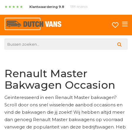
★
★
★
★
★
Klantwaardering 9.8
1391 reviews
Renault Master
Bakwagen Occasion
Geïnteresseerd in een Renault Master bakwagen?
Scroll door ons snel wisselende aanbod occasions en
vind de bakwagen die jij zoekt! Wij hebben altijd meer
dan genoeg Renault Master bakwagens op voorraad
vanwege de populariteit van deze bedrijfswagen. Heb