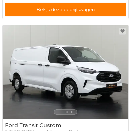
Bekijk deze bedrijfswagen
Ford Transit Custom