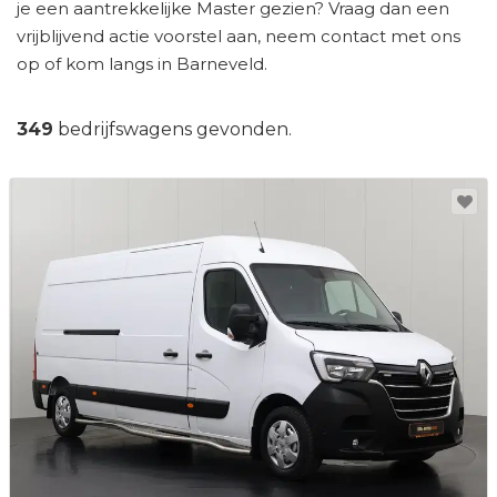
je een aantrekkelijke Master gezien? Vraag dan een
vrijblijvend actie voorstel aan, neem contact met ons
op of kom langs in Barneveld.
349
bedrijfswagens gevonden.