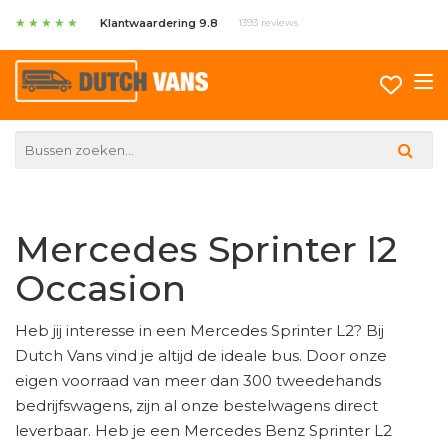
★
★
★
★
★
Klantwaardering 9.8
1393 reviews
Mercedes Sprinter l2
Occasion
Heb jij interesse in een Mercedes Sprinter L2? Bij
Dutch Vans vind je altijd de ideale bus. Door onze
eigen voorraad van meer dan 300 tweedehands
bedrijfswagens, zijn al onze bestelwagens direct
leverbaar. Heb je een Mercedes Benz Sprinter L2