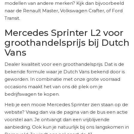
modellen van andere merken? Kijk dan bijvoorbeeld
naar de Renault Master, Volkswagen Crafter, of Ford
Transit.
Mercedes Sprinter L2 voor
groothandelsprijs bij Dutch
Vans
Dealer kwaliteit voor een groothandelsprijs. Dat is de
bekende formule waar je Dutch Vans bekend door is
geworden. In combinatie met onze grote voorraad
occasions maakt het van ons dé plek om je
bedrijfswagen te kopen.
Heb je een mooie Mercedes Sprinter zien staan op de
website? Vraag dan via de pagina van de bus een actie
voorstel aan. Je ontvangt dan een vrijblijvende
aanbieding. Ook kun je natuurlijk bij ons langskomen in