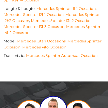
Sprinter l4 Occasion
Lengte & hoogte:
Mercedes Sprinter l1h1 Occasion
,
Mercedes Sprinter l2h1 Occasion
,
Mercedes Sprinter
l2h2 Occasion
,
Mercedes Sprinter l3h2 Occasion
,
Mercedes Sprinter l3h3 Occasion
,
Mercedes Sprinter
l4h2 Occasion
Model:
Mercedes Citan Occasions
,
Mercedes Sprinter
Occasion
,
Mercedes Vito Occasion
Transmissie:
Mercedes Sprinter Automaat Occasion