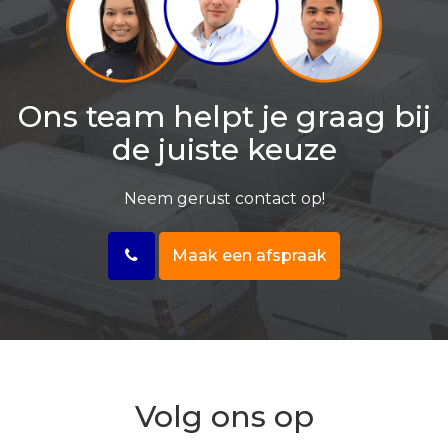
Ons team helpt je graag bij
de juiste keuze
Neem gerust contact op!
Maak een afspraak
Volg ons op