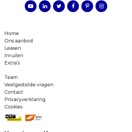
Home
Ons aanbod
Leasen
Inruilen
Extra’s
Team
Veelgestelde vragen
Contact
Privacyverklaring
Cookies