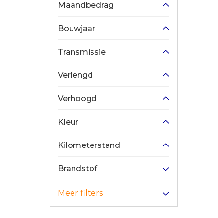
Maandbedrag
Bouwjaar
Transmissie
Verlengd
Verhoogd
Kleur
Kilometerstand
Brandstof
Meer filters