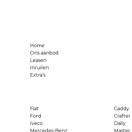
Home
Ons aanbod
Leasen
Inruilen
Extra’s
Fiat
Caddy
Ford
Crafter
Iveco
Daily
Mercedes-Benz
Master