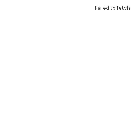
Failed to fetch