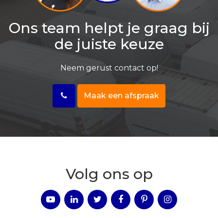
Ons team helpt je graag bij
de juiste keuze
Neem gerust contact op!
Maak een afspraak
Volg ons op