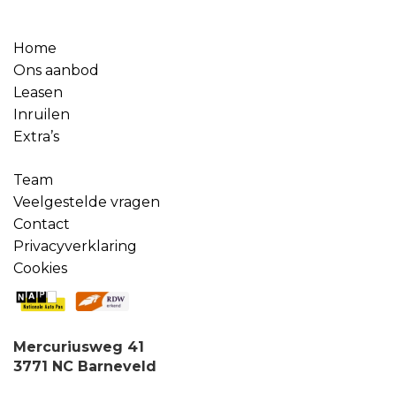
Home
Ons aanbod
Leasen
Inruilen
Extra’s
Team
Veelgestelde vragen
Contact
Privacyverklaring
Cookies
Mercuriusweg 41
3771 NC Barneveld