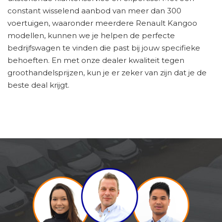
constant wisselend aanbod van meer dan 300
voertuigen, waaronder meerdere Renault Kangoo
modellen, kunnen we je helpen de perfecte
bedrijfswagen te vinden die past bij jouw specifieke
behoeften. En met onze dealer kwaliteit tegen
groothandelsprijzen, kun je er zeker van zijn dat je de
beste deal krijgt.