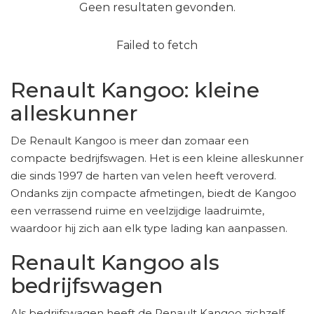
Geen resultaten gevonden.
Failed to fetch
Renault Kangoo: kleine
alleskunner
De Renault Kangoo is meer dan zomaar een
compacte bedrijfswagen. Het is een kleine alleskunner
die sinds 1997 de harten van velen heeft veroverd.
Ondanks zijn compacte afmetingen, biedt de Kangoo
een verrassend ruime en veelzijdige laadruimte,
waardoor hij zich aan elk type lading kan aanpassen.
Renault Kangoo als
bedrijfswagen
Als bedrijfswagen heeft de Renault Kangoo zichzelf