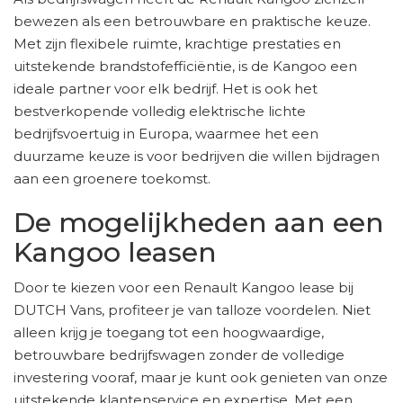
bewezen als een betrouwbare en praktische keuze.
Met zijn flexibele ruimte, krachtige prestaties en
uitstekende brandstofefficiëntie, is de Kangoo een
ideale partner voor elk bedrijf. Het is ook het
bestverkopende volledig elektrische lichte
bedrijfsvoertuig in Europa, waarmee het een
duurzame keuze is voor bedrijven die willen bijdragen
aan een groenere toekomst.
De mogelijkheden aan een
Kangoo leasen
Door te kiezen voor een Renault Kangoo lease bij
DUTCH Vans, profiteer je van talloze voordelen. Niet
alleen krijg je toegang tot een hoogwaardige,
betrouwbare bedrijfswagen zonder de volledige
investering vooraf, maar je kunt ook genieten van onze
uitstekende klantenservice en expertise. Met een