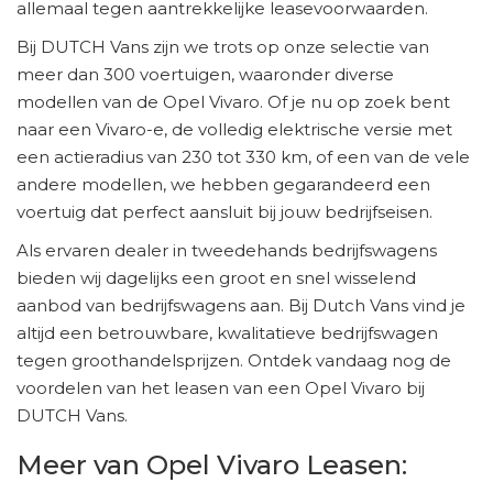
allemaal tegen aantrekkelijke leasevoorwaarden.
Bij DUTCH Vans zijn we trots op onze selectie van
meer dan 300 voertuigen, waaronder diverse
modellen van de Opel Vivaro. Of je nu op zoek bent
naar een Vivaro-e, de volledig elektrische versie met
een actieradius van 230 tot 330 km, of een van de vele
andere modellen, we hebben gegarandeerd een
voertuig dat perfect aansluit bij jouw bedrijfseisen.
Als ervaren dealer in tweedehands bedrijfswagens
bieden wij dagelijks een groot en snel wisselend
aanbod van bedrijfswagens aan. Bij Dutch Vans vind je
altijd een betrouwbare, kwalitatieve bedrijfswagen
tegen groothandelsprijzen. Ontdek vandaag nog de
voordelen van het leasen van een Opel Vivaro bij
DUTCH Vans.
Meer van Opel Vivaro Leasen: