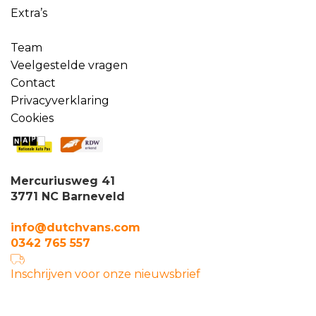
Extra’s
Team
Veelgestelde vragen
Contact
Privacyverklaring
Cookies
Mercuriusweg 41
3771 NC Barneveld
info@dutchvans.com
0342 765 557
Inschrijven voor onze nieuwsbrief