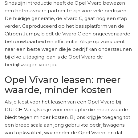
Sinds zijn introductie heeft de Opel Vivaro bewezen
een betrouwbare partner te zijn voor vele bedrijven.
De huidige generatie, de Vivaro C, gaat nog een stap
verder. Geproduceerd op het basisplatform van de
Citroën Jumpy, biedt de Vivaro C een ongeëvenaarde
betrouwbaarheid en efficiëntie. Als je op zoek bent
naar een bestelwagen die je bedrijf kan ondersteunen
bij elke uitdaging, dan is de Opel Vivaro de
bedrijfswagen voor jou.
Opel Vivaro leasen: meer
waarde, minder kosten
Als je kiest voor het leasen van een Opel Vivaro bij
DUTCH Vans, kies je voor een optie die meer waarde
biedt tegen minder kosten. Bij ons krijg je toegang tot
een breed scala aan jong gebruikte bedrijfswagens
van topkwaliteit, waaronder de Opel Vivaro, en dat