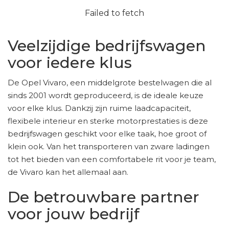
Failed to fetch
Veelzijdige bedrijfswagen
voor iedere klus
De Opel Vivaro, een middelgrote bestelwagen die al
sinds 2001 wordt geproduceerd, is de ideale keuze
voor elke klus. Dankzij zijn ruime laadcapaciteit,
flexibele interieur en sterke motorprestaties is deze
bedrijfswagen geschikt voor elke taak, hoe groot of
klein ook. Van het transporteren van zware ladingen
tot het bieden van een comfortabele rit voor je team,
de Vivaro kan het allemaal aan.
De betrouwbare partner
voor jouw bedrijf