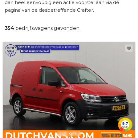
dan heel eenvoudig een actie voorstel aan via de
pagina van de desbetreffende Crafter.
354
bedrijfswagens gevonden.