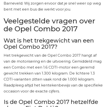
Barneveld. Wij zorgen ervoor dat je snel weer op weg
bent met een bus die werkt voor jou.
Veelgestelde vragen over
de Opel Combo 2017
Wat is het trekgewicht van een
Opel Combo 2017?
Het trekgewicht van de Opel Combo 2017 hangt af
van de motorisering en de uitvoering. Gemiddeld mag
een Combo met een 1.6 CDTI-motor een geremd
gewicht trekken van 1.300 kilogram. De lichtere 1.3
CDTI-varianten zitten vaak rond de 1.000 kilogram.
Raadpleeg altijd het kentekenbewijs van de specifieke
occasion voor de exacte cijfers.
Is de Opel Combo 2017 hetzelfde