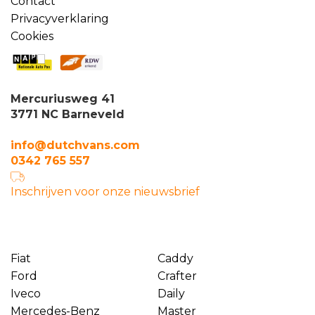
Contact
Privacyverklaring
Cookies
Mercuriusweg 41
3771 NC Barneveld
info@dutchvans.com
0342 765 557
Inschrijven voor onze nieuwsbrief
Fiat
Caddy
Ford
Crafter
Iveco
Daily
Mercedes-Benz
Master