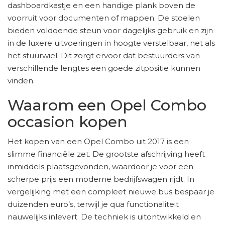
dashboardkastje en een handige plank boven de
voorruit voor documenten of mappen. De stoelen
bieden voldoende steun voor dagelijks gebruik en zijn
in de luxere uitvoeringen in hoogte verstelbaar, net als
het stuurwiel. Dit zorgt ervoor dat bestuurders van
verschillende lengtes een goede zitpositie kunnen
vinden.
Waarom een Opel Combo
occasion kopen
Het kopen van een Opel Combo uit 2017 is een
slimme financiële zet. De grootste afschrijving heeft
inmiddels plaatsgevonden, waardoor je voor een
scherpe prijs een moderne bedrijfswagen rijdt. In
vergelijking met een compleet nieuwe bus bespaar je
duizenden euro’s, terwijl je qua functionaliteit
nauwelijks inlevert. De techniek is uitontwikkeld en