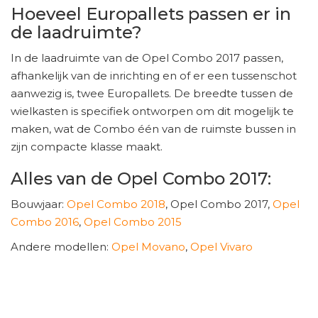
Hoeveel Europallets passen er in
de laadruimte?
In de laadruimte van de Opel Combo 2017 passen,
afhankelijk van de inrichting en of er een tussenschot
aanwezig is, twee Europallets. De breedte tussen de
wielkasten is specifiek ontworpen om dit mogelijk te
maken, wat de Combo één van de ruimste bussen in
zijn compacte klasse maakt.
Alles van de Opel Combo 2017:
Bouwjaar:
Opel Combo 2018
, Opel Combo 2017,
Opel
Combo 2016
,
Opel Combo 2015
Andere modellen:
Opel Movano
,
Opel Vivaro