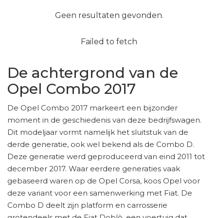
Geen resultaten gevonden.
Failed to fetch
De achtergrond van de
Opel Combo 2017
De Opel Combo 2017 markeert een bijzonder
moment in de geschiedenis van deze bedrijfswagen.
Dit modeljaar vormt namelijk het sluitstuk van de
derde generatie, ook wel bekend als de Combo D.
Deze generatie werd geproduceerd van eind 2011 tot
december 2017. Waar eerdere generaties vaak
gebaseerd waren op de Opel Corsa, koos Opel voor
deze variant voor een samenwerking met Fiat. De
Combo D deelt zijn platform en carrosserie
grotendeels met de Fiat Doblò, een voertuig dat