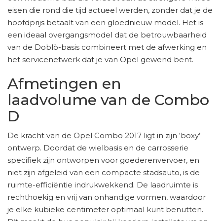
eisen die rond die tijd actueel werden, zonder dat je de
hoofdprijs betaalt van een gloednieuw model. Het is
een ideaal overgangsmodel dat de betrouwbaarheid
van de Doblò-basis combineert met de afwerking en
het servicenetwerk dat je van Opel gewend bent.
Afmetingen en
laadvolume van de Combo
D
De kracht van de Opel Combo 2017 ligt in zijn ‘boxy’
ontwerp. Doordat de wielbasis en de carrosserie
specifiek zijn ontworpen voor goederenvervoer, en
niet zijn afgeleid van een compacte stadsauto, is de
ruimte-efficiëntie indrukwekkend. De laadruimte is
rechthoekig en vrij van onhandige vormen, waardoor
je elke kubieke centimeter optimaal kunt benutten.