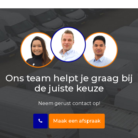
Ons team helpt je graag bij
de juiste keuze
Neem gerust contact op!
Maak een afspraak