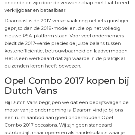
onderdelen zijn door de verwantschap met Fiat breed
verkrijgbaar en betaalbaar.
Daarnaast is de 2017-versie vaak nog net iets gunstiger
geprijsd dan de 2018-modellen, die op het volledig
nieuwe PSA-platform staan. Voor veel ondernemers
biedt de 2017-versie precies de juiste balans tussen
kostenefficiëntie, betrouwbaarheid en laadvermogen.
Het is een werkpaard dat zijn waarde in de praktijk al
duizenden keren heeft bewezen.
Opel Combo 2017 kopen bij
Dutch Vans
Bij Dutch Vans begrijpen we dat een bedrijfswagen de
motor van je onderneming is. Daarom vind je bij ons
een ruim aanbod aan goed onderhouden Opel
Combo 2017 occasions. Wij zijn geen standaard
autobedrijf, maar opereren als handelsplaats waar je