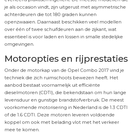
je als occasion vindt, zijn uitgerust met asymmetrische
achterdeuren die tot 180 graden kunnen
openzwaaien. Daarnaast beschikken veel modellen
over één of twee schuifdeuren aan de zijkant, wat
essentieel is voor laden en lossen in smalle stedelijke
omgevingen.
Motoropties en rijprestaties
Onder de motorkap van de Opel Combo 2017 vind je
techniek die zich ruimschoots bewezen heeft. Het
aanbod bestaat voornamelijk uit efficiënte
dieselmotoren (CDTI), die bekendstaan om hun lange
levensduur en gunstige brandstofverbruik. De meest
voorkomende motorisering in Nederland is de 1.3 CDTI
of de 1.6 CDTI. Deze motoren leveren voldoende
koppel om ook met belading vlot met het verkeer
mee te komen.