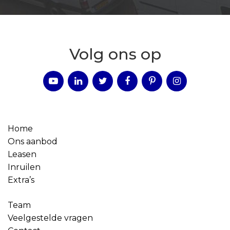
Volg ons op
Home
Ons aanbod
Leasen
Inruilen
Extra’s
Team
Veelgestelde vragen