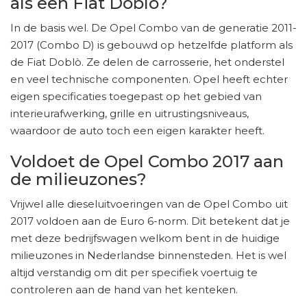
als een Fiat Doblò?
In de basis wel. De Opel Combo van de generatie 2011-
2017 (Combo D) is gebouwd op hetzelfde platform als
de Fiat Doblò. Ze delen de carrosserie, het onderstel
en veel technische componenten. Opel heeft echter
eigen specificaties toegepast op het gebied van
interieurafwerking, grille en uitrustingsniveaus,
waardoor de auto toch een eigen karakter heeft.
Voldoet de Opel Combo 2017 aan
de milieuzones?
Vrijwel alle dieseluitvoeringen van de Opel Combo uit
2017 voldoen aan de Euro 6-norm. Dit betekent dat je
met deze bedrijfswagen welkom bent in de huidige
milieuzones in Nederlandse binnensteden. Het is wel
altijd verstandig om dit per specifiek voertuig te
controleren aan de hand van het kenteken.