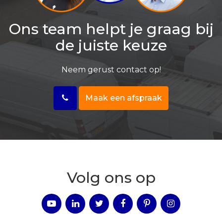
Ons team helpt je graag bij
de juiste keuze
Neem gerust contact op!
Maak een afspraak
Volg ons op