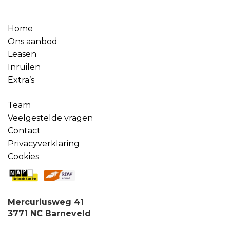
Home
Ons aanbod
Leasen
Inruilen
Extra’s
Team
Veelgestelde vragen
Contact
Privacyverklaring
Cookies
Mercuriusweg 41
3771 NC Barneveld