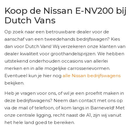
Koop de Nissan E-NV200 bij
Dutch Vans
Op zoek naar een betrouwbare dealer voor de
aanschaf van een tweedehands bedrijfswagen? Kies
dan voor Dutch Vans! Wij verzekeren onze klanten van
dealer kwaliteit voor groothandelsprijzen. We hebben
uitstekend onderhouden occasions van allerlei
merken en in alle mogelijke carrosserievormen.
Eventueel kun je hier nog
alle Nissan bedrijfswagens
bekijken.
Heb je vragen voor ons, of wil je een proefrit maken in
deze bedrijfswagens? Neem dan contact met ons op
via de mail of telefoon, of kom langs in Barneveld! Met
onze centrale ligging, recht naast de A1, zijn wij vanuit
het hele land goed te bereiken.