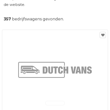
de website.
357
bedrijfswagens gevonden.