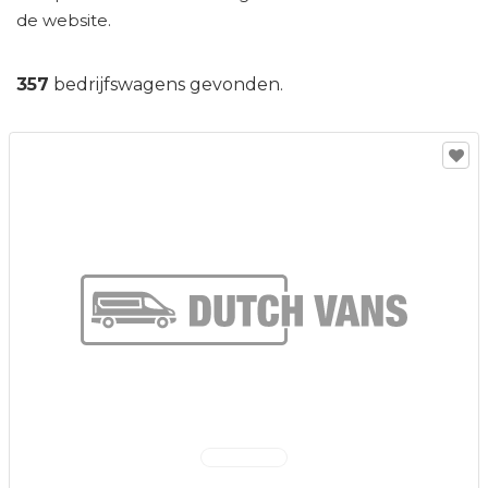
de website.
357
bedrijfswagens gevonden.