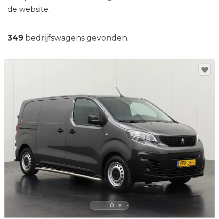
de website.
349
bedrijfswagens gevonden.