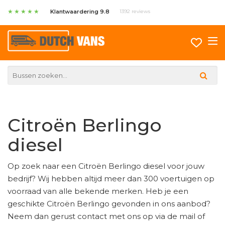
★
★
★
★
★
Klantwaardering 9.8
1392 reviews
Citroën Berlingo
diesel
Op zoek naar een Citroën Berlingo diesel voor jouw
bedrijf? Wij hebben altijd meer dan 300 voertuigen op
voorraad van alle bekende merken. Heb je een
geschikte Citroën Berlingo gevonden in ons aanbod?
Neem dan gerust contact met ons op via de mail of