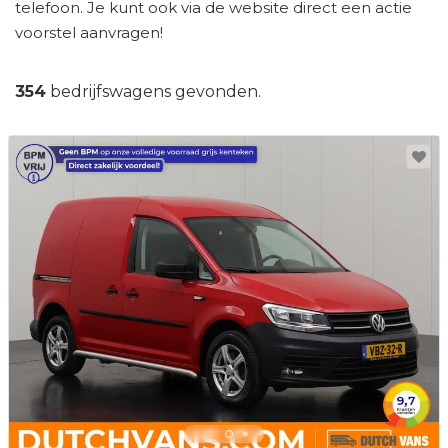
telefoon. Je kunt ook via de website direct een actie
voorstel aanvragen!
354
bedrijfswagens gevonden.