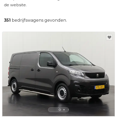
de website.
351
bedrijfswagens gevonden.